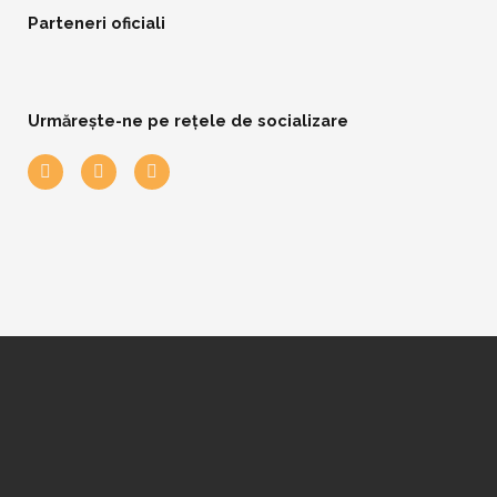
Parteneri oficiali
Urmărește-ne pe rețele de socializare