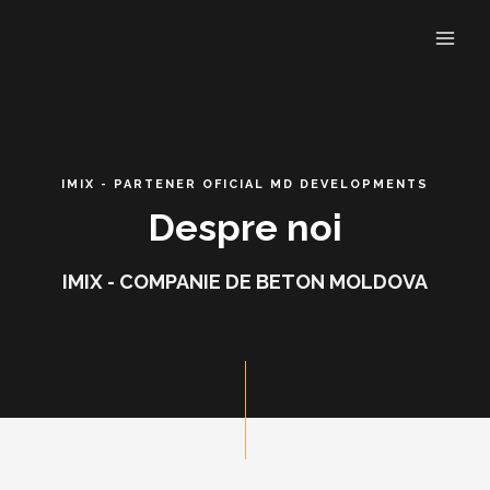
IMIX - PARTENER OFICIAL MD DEVELOPMENTS
Despre noi
IMIX - COMPANIE DE BETON MOLDOVA