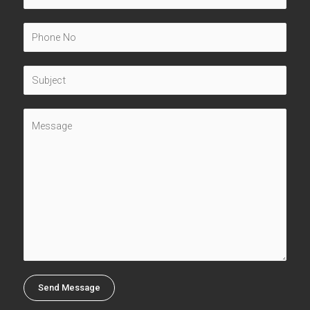
Send Message