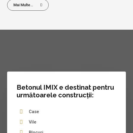
Mai Multe...
Betonul IMIX e destinat pentru
următoarele construcții:
Case
Vile
Blocuri