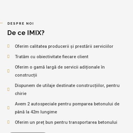
DESPRE NOI
De ce IMIX?
Oferim calitatea producerii și prestării serviciilor
Tratăm cu obiectivitate fiecare client
Oferim o gamă largă de servicii adiționale în
construcții
Dispunem de utilaje destinate construcțiilor, pentru
chirie
Avem 2 autospeciale pentru pomparea betonului de
până la 42m lungime
Oferim un preț bun pentru transportarea betonului